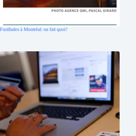
Fusillades à Montréal: on fait quoi?