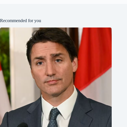
Recommended for you