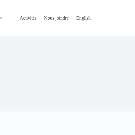
Activités
Nous joindre
English