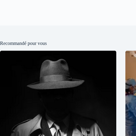
Recommandé pour vous