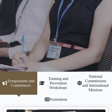
National
Training and
Symposiums and
Commissions
Prevention
Conferences
and International
Workshops
Missions
Promotions