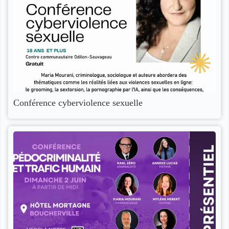
Conférence cyberviolence sexuelle