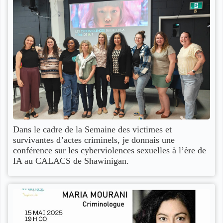
Dans le cadre de la Semaine des victimes et
survivantes d’actes criminels, je donnais une
conférence sur les cyberviolences sexuelles à l’ère de
IA au CALACS de Shawinigan.