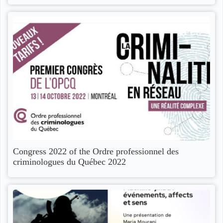
Congress 2022 of the Ordre professionnel des
criminologues du Québec 2022