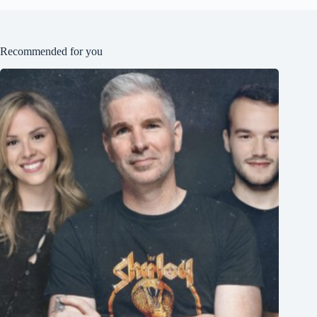
Recommended for you