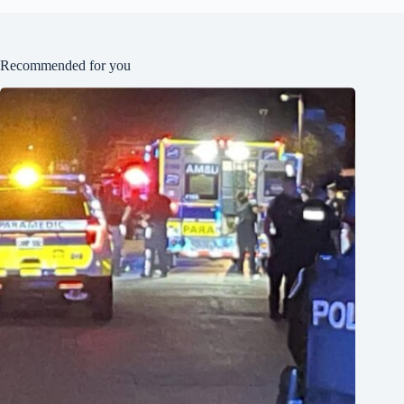
Recommended for you