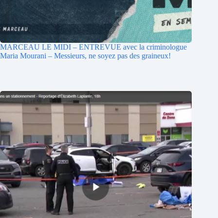
MARCEAU LE MIDI – ENTREVUE avec la criminologue
Maria Mourani – Messieurs, ne soyez pas des graineux!