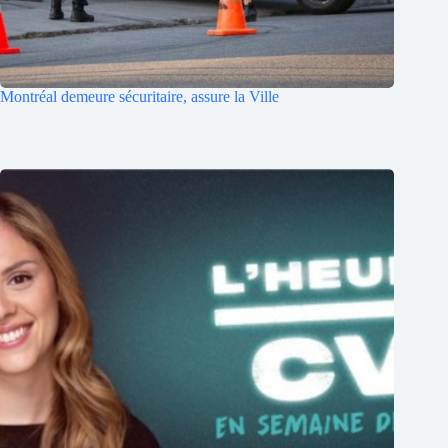
Montréal demeure sécuritaire, assure la Ville