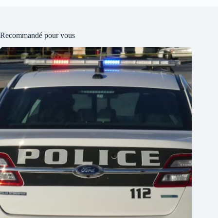
Recommandé pour vous