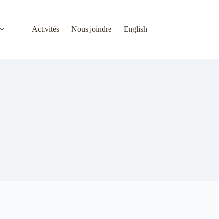
Activités
Nous joindre
English