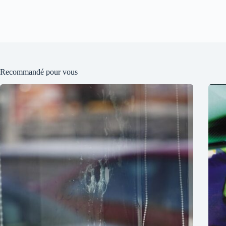
Recommandé pour vous