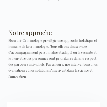
Notre approche
Mourani-Criminologie privilégie une approche holistique et
humaine de la criminologie. Nous offrons des services
d’accompagnement personnalisé et adapté où la sécurité et
le bien-être des personnes sont prioritaires dans le respect
des parcours individuels. Par ailleurs, nos interventions, nos
évaluations et nos solutions s’inscrivent dans la science et
l’innovation.