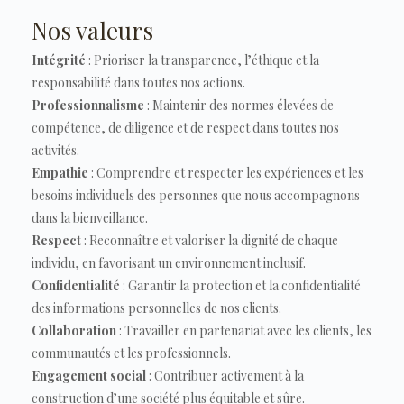
Nos valeurs
Intégrité
: Prioriser la transparence, l’éthique et la
responsabilité dans toutes nos actions.
Professionnalisme
: Maintenir des normes élevées de
compétence, de diligence et de respect dans toutes nos
activités.
Empathie
: Comprendre et respecter les expériences et les
besoins individuels des personnes que nous accompagnons
dans la bienveillance.
Respect
: Reconnaître et valoriser la dignité de chaque
individu, en favorisant un environnement inclusif.
Confidentialité
: Garantir la protection et la confidentialité
des informations personnelles de nos clients.
Collaboration
: Travailler en partenariat avec les clients, les
communautés et les professionnels.
Engagement social
: Contribuer activement à la
construction d’une société plus équitable et sûre.