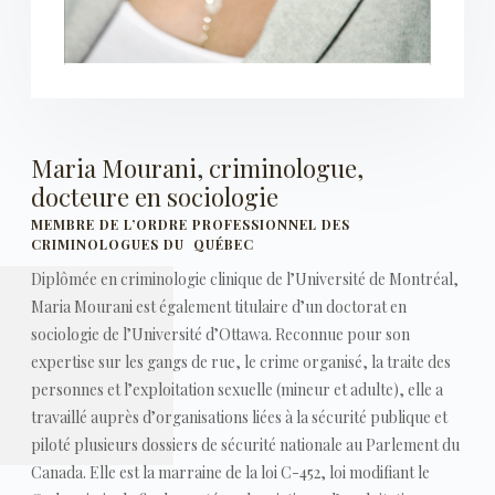
Maria Mourani, criminologue,
docteure en sociologie
MEMBRE DE L’ORDRE PROFESSIONNEL DES
CRIMINOLOGUES DU QUÉBEC
Diplômée en criminologie clinique de l’Université de Montréal,
Maria Mourani est également titulaire d’un doctorat en
sociologie de l’Université d’Ottawa. Reconnue pour son
expertise sur les gangs de rue, le crime organisé, la traite des
personnes et l’exploitation sexuelle (mineur et adulte), elle a
travaillé auprès d’organisations liées à la sécurité publique et
piloté plusieurs dossiers de sécurité nationale au Parlement du
Canada. Elle est la marraine de la loi C-452, loi modifiant le