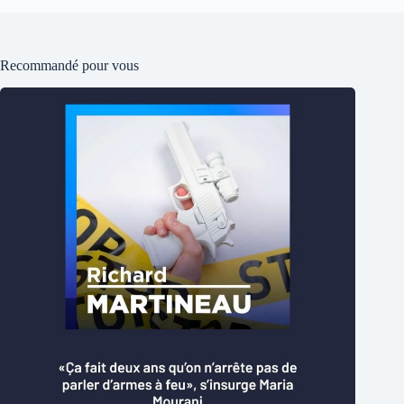
Recommandé pour vous