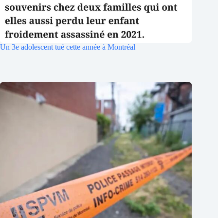
Un 3e adolescent tué cette année à Montréal