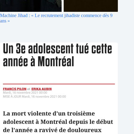
Machine Jihad : « Le recrutement jihadiste commence dès 9
ans »