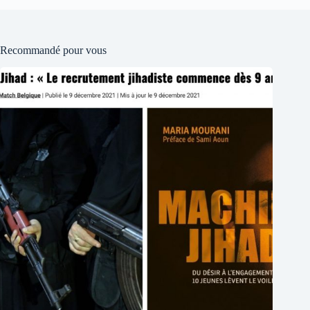
Recommandé pour vous