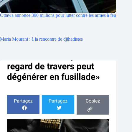
Ottawa annonce 390 millions pour lutter contre les armes à feu
Maria Mourani : à la rencontre de djihadistes