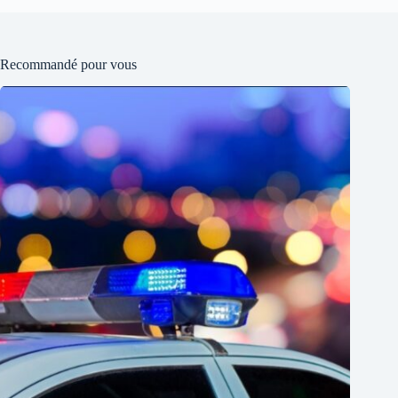
Recommandé pour vous