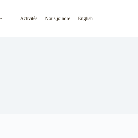
Activités
Nous joindre
English