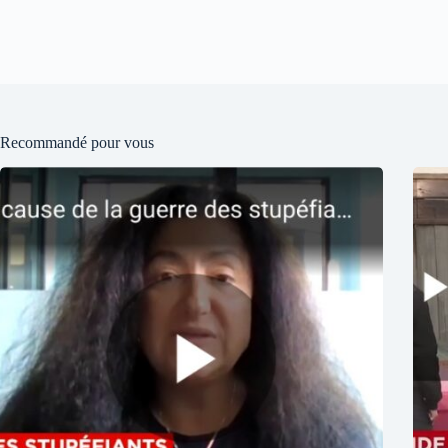
Recommandé pour vous