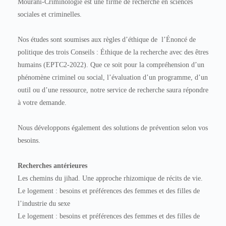
Mourani-Criminologie est une firme de recherche en sciences
sociales et criminelles.
Nos études sont soumises aux règles d’éthique de
l’Énoncé de
politique des trois Conseils : Éthique de la recherche avec des êtres
humains
(EPTC2-2022). Que ce soit pour la compréhension d’un
phénomène criminel ou social, l’évaluation d’un programme, d’un
outil ou d’une ressource, notre service de recherche saura répondre
à votre demande.
Nous développons également des solutions de prévention selon vos
besoins.
Recherches antérieures
Les chemins du jihad. Une approche rhizomique de récits de vie.
Le logement : besoins et préférences des femmes et des filles de
l’industrie du sexe
Le logement : besoins et préférences des femmes et des filles de