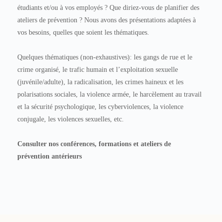
étudiants et/ou à vos employés ? Que diriez-vous de planifier des
ateliers de prévention ? Nous avons des présentations adaptées à
vos besoins, quelles que soient les thématiques.
Quelques thématiques (non-exhaustives): les gangs de rue et le
crime organisé, le trafic humain et l’exploitation sexuelle
(juvénile/adulte), la radicalisation, les crimes haineux et les
polarisations sociales, la violence armée, le harcèlement au travail
et la sécurité psychologique, les cyberviolences, la violence
conjugale, les violences sexuelles, etc.
Consulter nos conférences, formations et ateliers de
prévention antérieurs