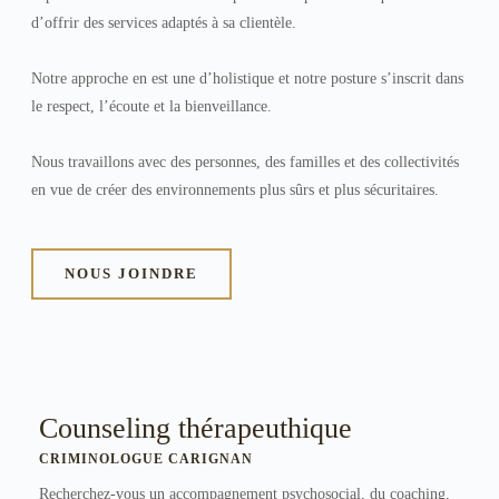
d’offrir des services adaptés à sa clientèle.
Notre approche en est une d’holistique et notre posture s’inscrit dans
le respect, l’écoute et la bienveillance.
Nous travaillons avec des personnes, des familles et des collectivités
en vue de créer des environnements plus sûrs et plus sécuritaires.
NOUS JOINDRE
Counseling thérapeuthique
CRIMINOLOGUE CARIGNAN
Recherchez-vous un accompagnement psychosocial, du coaching,