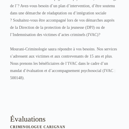
de l’? Avez-vous besoin d’un plan d’intervention, d’être soutenu
dans une démarche de réadaptation ou d’intégration sociale
? Souhaitez-vous être accompagné lors de vos démarches auprès
de la Direction de la protection de la jeunesse (DPJ) ou de
l’Indemnisation des victimes d’actes criminels (IVAC)?
Mourani-Criminologie saura répondre à vos besoins. Nos services
s’adressent aux victimes et aux contrevenants de 15 ans et plus.
Nous prenons les bénéficiaires de l’IVAC dans le cadre d’un
mandat d’évaluation et d’accompagnement psychosocial (IVAC :
500148).
Évaluations
CRIMINOLOGUE CARIGNAN