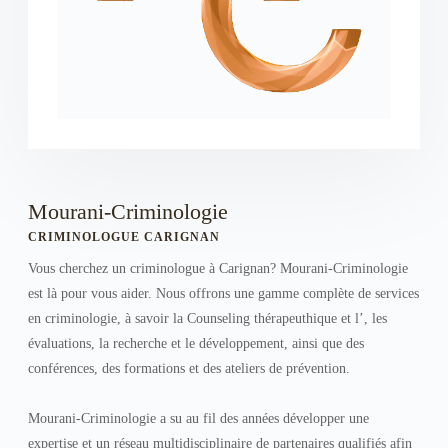
Mourani-Criminologie
CRIMINOLOGUE CARIGNAN
Vous cherchez un criminologue à Carignan? Mourani-Criminologie
est là pour vous aider. Nous offrons une gamme complète de services
en criminologie, à savoir la Counseling thérapeuthique et l’, les
évaluations, la recherche et le développement, ainsi que des
conférences, des formations et des ateliers de prévention.
Mourani-Criminologie a su au fil des années développer une
expertise et un réseau multidisciplinaire de partenaires qualifiés afin