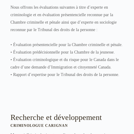
Nous offrons les évaluations suivantes à titre d’experte en
criminologie et en évaluation présentencielle reconnue par la
Chambre criminelle et pénale ainsi que d’experte en sociologie
reconnue par le Tribunal des droits de la personne :
• Évaluation présentencielle pour la Chambre criminelle et pénale.
• Évaluation prédécisionnelle pour la Chambre de la jeunesse.
• Évaluation criminologique et du risque pour le Canada dans le
cadre d’une demande d’Immigration et citoyenneté Canada.
• Rapport d’expertise pour le Tribunal des droits de la personne.
Recherche et développement
CRIMINOLOGUE CARIGNAN