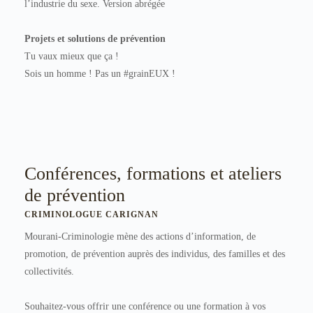
l’industrie du sexe. Version abrégée
Projets et solutions de prévention
Tu vaux mieux que ça !
Sois un homme ! Pas un #grainEUX !
Conférences, formations et ateliers
de prévention
CRIMINOLOGUE CARIGNAN
Mourani-Criminologie mène des actions d’information, de
promotion, de prévention auprès des individus, des familles et des
collectivités.
Souhaitez-vous offrir une conférence ou une formation à vos