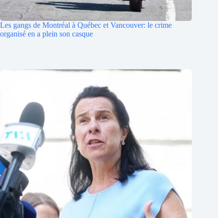
Les gangs de Montréal à Québec et Vancouver: le crime
organisé en a plein son casque