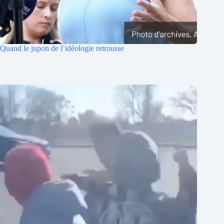
Quand le jupon de l’idéologie retrousse