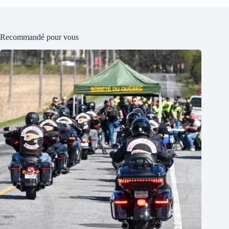
Recommandé pour vous