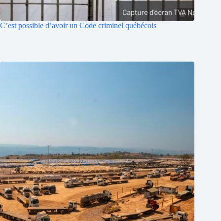
C’est possible d’avoir un Code criminel québécois