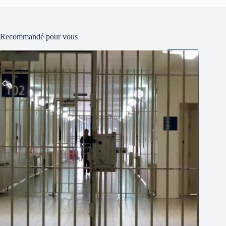
Recommandé pour vous