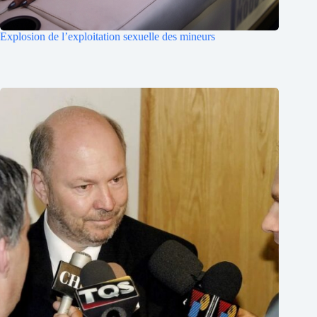
Explosion de l’exploitation sexuelle des mineurs