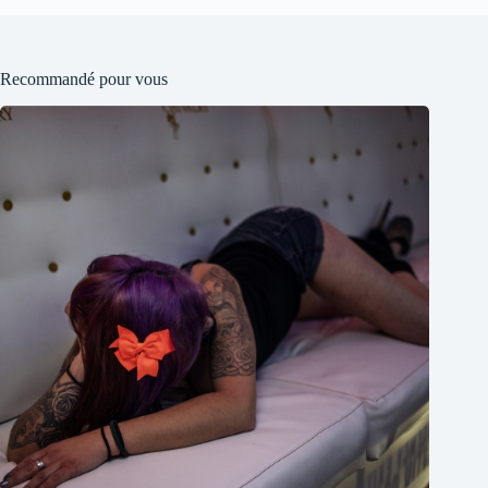
Recommandé pour vous