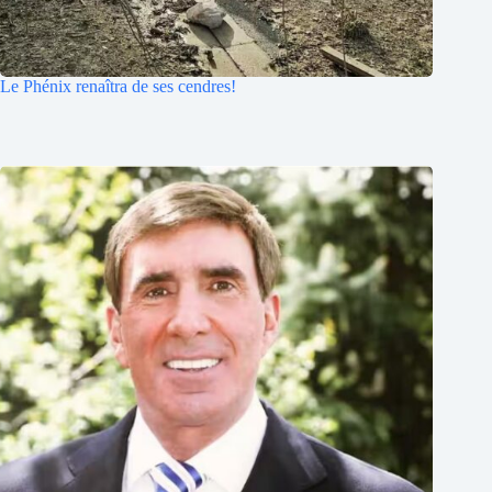
Le Phénix renaîtra de ses cendres!