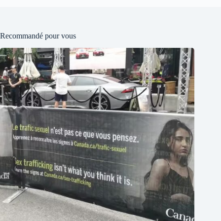
Recommandé pour vous