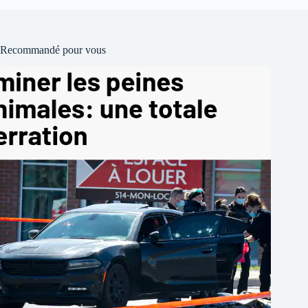
Recommandé pour vous