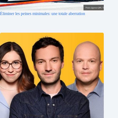
Éliminer les peines minimales: une totale aberration