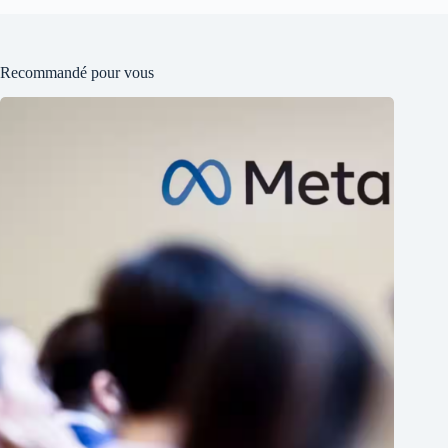
Recommandé pour vous