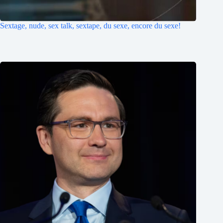
Sextage, nude, sex talk, sextape, du sexe, encore du sexe!