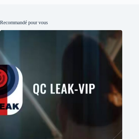
Recommandé pour vous