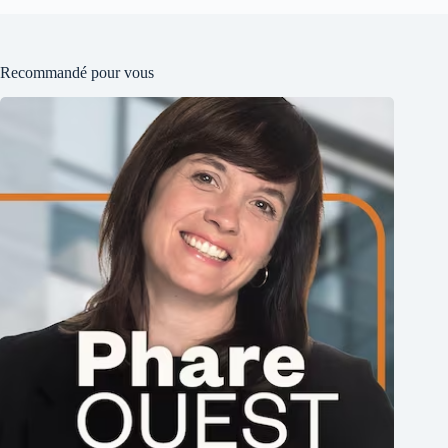
Recommandé pour vous