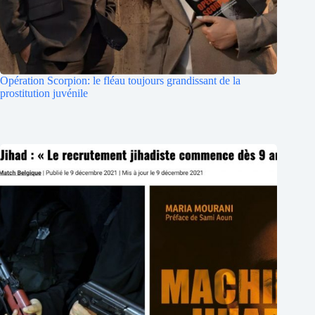
Opération Scorpion: le fléau toujours grandissant de la
prostitution juvénile