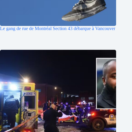
Le gang de rue de Montréal Section 43 débarque à Vancouver