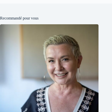
Recommandé pour vous