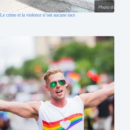
Le crime et la violence n’ont aucune race