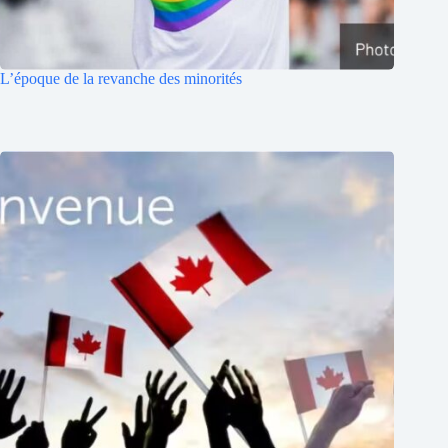
L’époque de la revanche des minorités