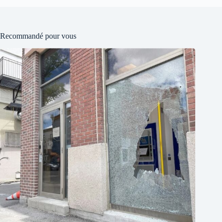
Recommandé pour vous