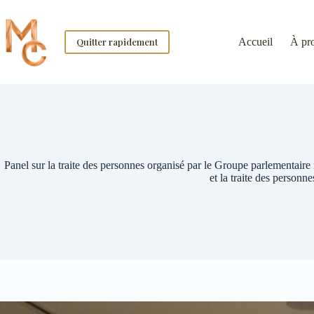
Skip
to
content
Quitter rapidement
Accueil
À pr
Panel sur la traite des personnes organisé par le Groupe parlementaire 
et la traite des personne