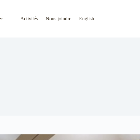
Activités
Nous joindre
English