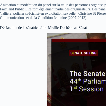
Animation et modération du panel sur la traite des personnes organisé p
Faith and Public Life font également partie des organisateurs. Les pané
Vallière, policier spécialisé en exploitation sexuelle ; Christine St-Pie
Communications et de la Condition féminine (2007-2012).
Déclaration de la sénatrice Julie Miville-Dechêne au Sénat