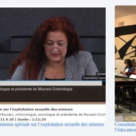
ssion spéciale sur l’exploitation sexuelle des mineurs
Consultatio
l’éducati