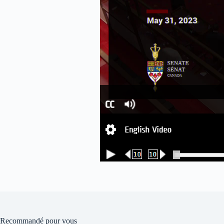
Recommandé pour vous