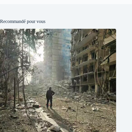
Recommandé pour vous