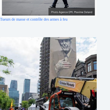
Tueurs de masse et contrôle des armes à feu