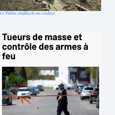
Le Phénix renaîtra de ses cendres!