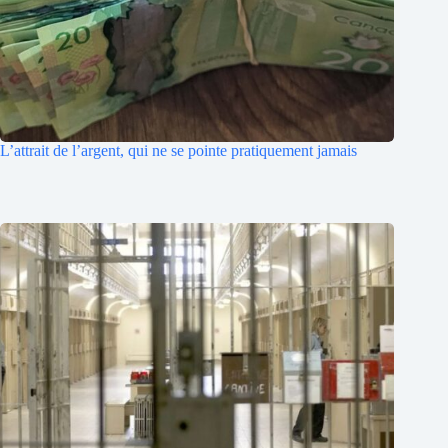
L’attrait de l’argent, qui ne se pointe pratiquement jamais