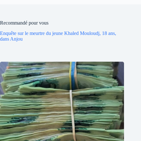
Recommandé pour vous
Enquête sur le meurtre du jeune Khaled Mouloudj, 18 ans,
dans Anjou