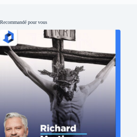
Recommandé pour vous