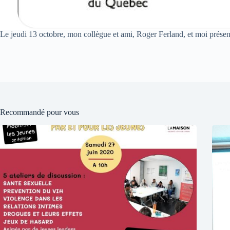
Le jeudi 13 octobre, mon collègue et ami, Roger Ferland, et moi pré
Recommandé pour vous