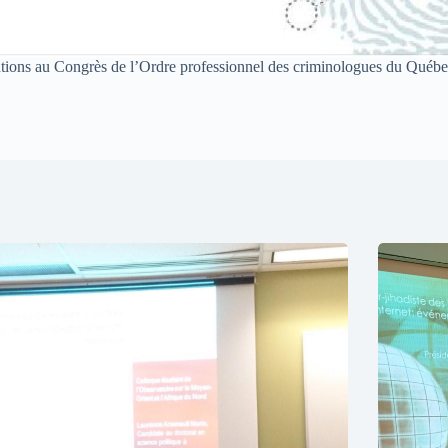
sentions au Congrès de l’Ordre professionnel des criminologues du Q