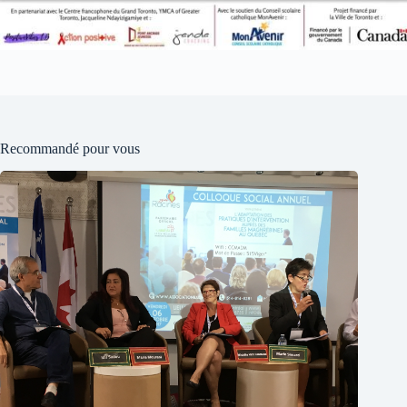
Recommandé pour vous