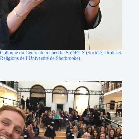
Colloque du Centre de recherche SoDRUS (Société, Droits et
Religions de l’Université de Sherbrooke)