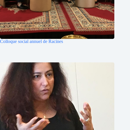
Colloque social annuel de Racines